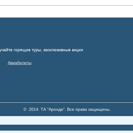
учайте горящие туры, эксклюзивные акции
Авиабилеты
© 2014. ТА "Аронде". Все права защищены.