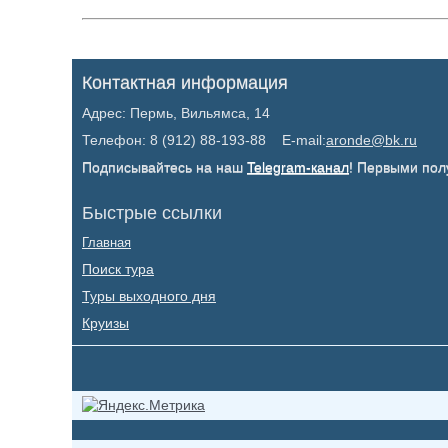
Контактная информация
Адрес: Пермь, Вильямса, 14
Телефон: 8 (912) 88-193-88 E-mail:
aronde@bk.ru
Подписывайтесь на наш
Telegram-канал
! Первыми пол
Быстрые ссылки
Главная
Поиск тура
Туры выходного дня
Круизы