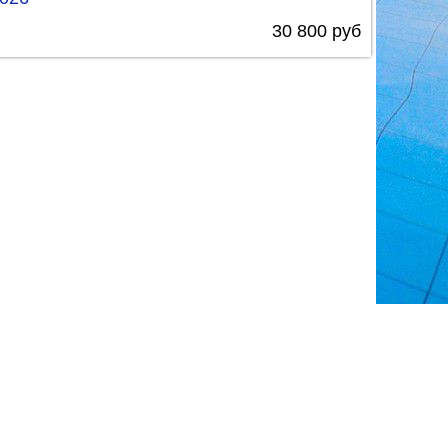
30 800 руб