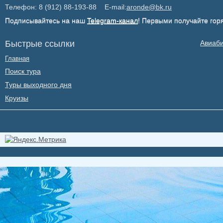
Телефон: 8 (912) 88-193-88 E-mail:
aronde@bk.ru
Подписывайтесь на наш
Telegram-канал
! Первыми получайте гор
Быстрые ссылки
Авиаб
Главная
Поиск тура
Туры выходного дня
Круизы