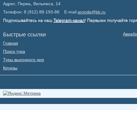
Адрес: Пермь, Вильямса, 14
Телефон: 8 (912) 88-193-88 E-mail:
aronde@bk.ru
Подписывайтесь на наш
Telegram-канал
! Первыми получайте гор
Быстрые ссылки
Авиаб
Главная
Поиск тура
Туры выходного дня
Круизы