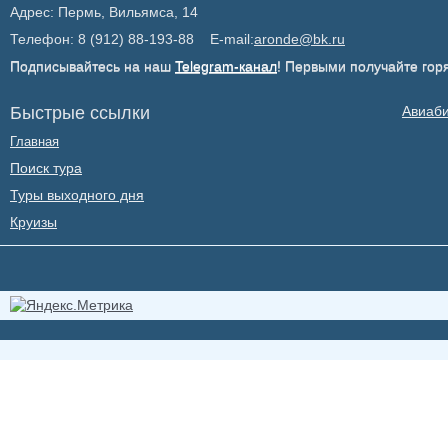
Адрес: Пермь, Вильямса, 14
Телефон: 8 (912) 88-193-88 E-mail:
aronde@bk.ru
Подписывайтесь на наш
Telegram-канал
! Первыми получайте гор
Быстрые ссылки
Авиаб
Главная
Поиск тура
Туры выходного дня
Круизы