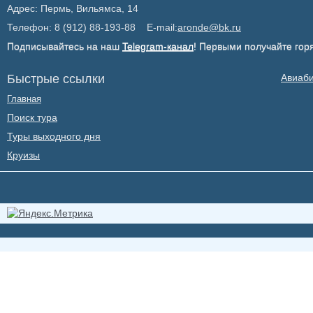
Адрес: Пермь, Вильямса, 14
Телефон: 8 (912) 88-193-88 E-mail:
aronde@bk.ru
Подписывайтесь на наш
Telegram-канал
! Первыми получайте гор
Быстрые ссылки
Авиаб
Главная
Поиск тура
Туры выходного дня
Круизы