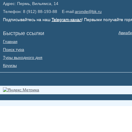
Адрес: Пермь, Вильямса, 14
Телефон: 8 (912) 88-193-88 E-mail:
aronde@bk.ru
Подписывайтесь на наш
Telegram-канал
! Первыми получайте гор
Быстрые ссылки
Авиаб
Главная
Поиск тура
Туры выходного дня
Круизы