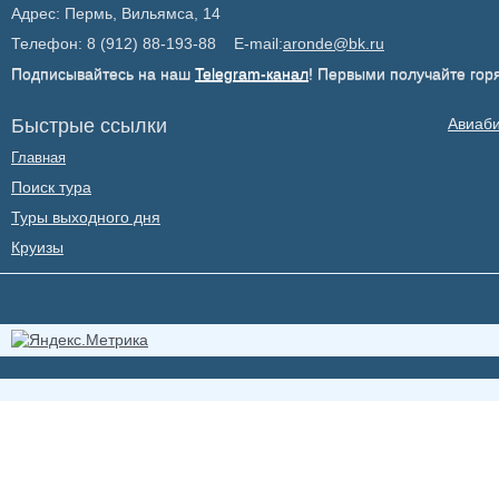
Адрес: Пермь, Вильямса, 14
Телефон: 8 (912) 88-193-88 E-mail:
aronde@bk.ru
Подписывайтесь на наш
Telegram-канал
! Первыми получайте гор
Быстрые ссылки
Авиаб
Главная
Поиск тура
Туры выходного дня
Круизы