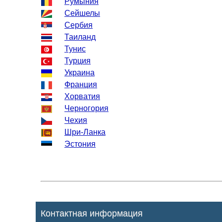
Румыния
Сейшелы
Сербия
Таиланд
Тунис
Турция
Украина
Франция
Хорватия
Черногория
Чехия
Шри-Ланка
Эстония
Контактная информация