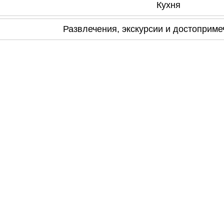
Кухня
Развлечения, экскурсии и достоприме