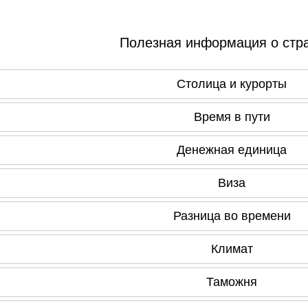
Полезная информация о стра
Столица и курорты
Время в пути
Денежная единица
Виза
Разница во времени
Климат
Таможня