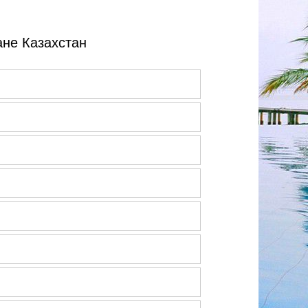
не Казахстан