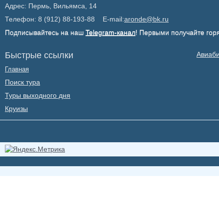
Адрес: Пермь, Вильямса, 14
Телефон: 8 (912) 88-193-88 E-mail:
aronde@bk.ru
Подписывайтесь на наш
Telegram-канал
! Первыми получайте гор
Быстрые ссылки
Авиаб
Главная
Поиск тура
Туры выходного дня
Круизы